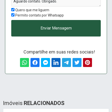
Quero que me liguem
Permito contato por Whatsapp
Enviar Mensagem
Compartilhe em suas redes sociais!
Imóveis
RELACIONADOS