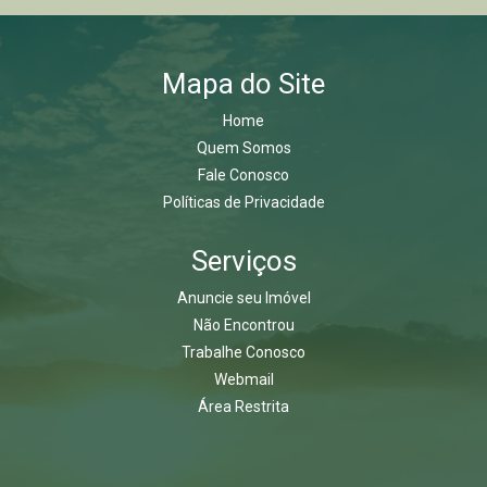
Mapa do Site
Home
Quem Somos
Fale Conosco
Políticas de Privacidade
Serviços
Anuncie seu Imóvel
Não Encontrou
Trabalhe Conosco
Webmail
Área Restrita