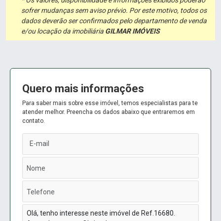
sofrer mudanças sem aviso prévio. Por este motivo, todos os
dados deverão ser confirmados pelo departamento de venda
e/ou locação da imobiliária
GILMAR IMÓVEIS
Quero mais informações
Para saber mais sobre esse imóvel, temos especialistas para te
atender melhor. Preencha os dados abaixo que entraremos em
contato.