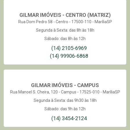
GILMAR IMÓVEIS - CENTRO (MATRIZ)
Rua Dom Pedro 58 - Centro - 17500-110 - MaríliaSP
Segunda à Sexta: das 8h às 18h
Sábado: das 8h às 12h
(14) 2105-6969
(14) 99906-6868
GILMAR IMÓVEIS - CAMPUS
Rua Manoel S. Cheira, 120 - Campus - 17525-010 - MaríliaSP
Segunda à Sexta: das 9h30 às 18h
Sábado: das 9h às 12h
(14) 3454-2124