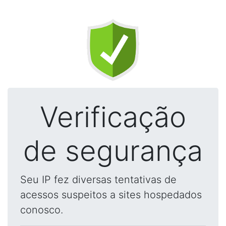
Verificação
de segurança
Seu IP fez diversas tentativas de
acessos suspeitos a sites hospedados
conosco.