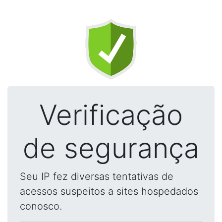
Verificação
de segurança
Seu IP fez diversas tentativas de
acessos suspeitos a sites hospedados
conosco.