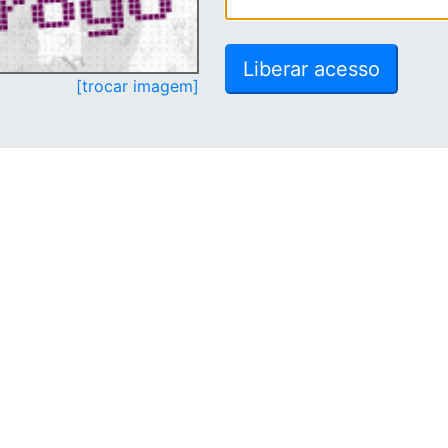
[trocar imagem]