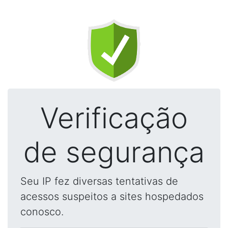
Verificação
de segurança
Seu IP fez diversas tentativas de
acessos suspeitos a sites hospedados
conosco.