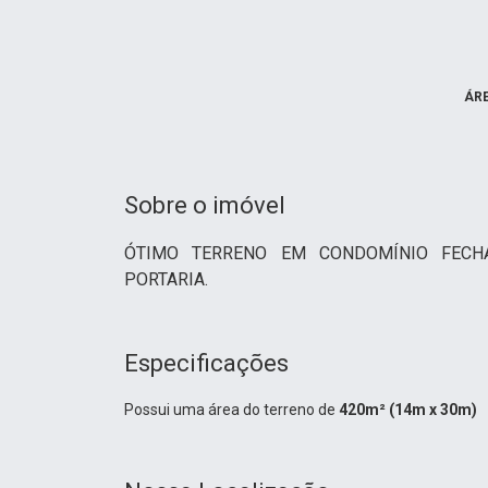
ÁR
Sobre o imóvel
ÓTIMO TERRENO EM CONDOMÍNIO FECHA
PORTARIA.
Especificações
Possui uma área do terreno de
420m² (14m x 30m)