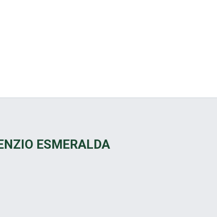
ILENZIO ESMERALDA