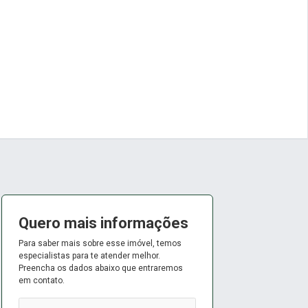
Quero mais informações
Para saber mais sobre esse imóvel, temos
especialistas para te atender melhor.
Preencha os dados abaixo que entraremos
em contato.