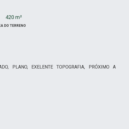
420 m²
EA DO TERRENO
DO, PLANO, EXELENTE TOPOGRAFIA, PRÓXIMO A