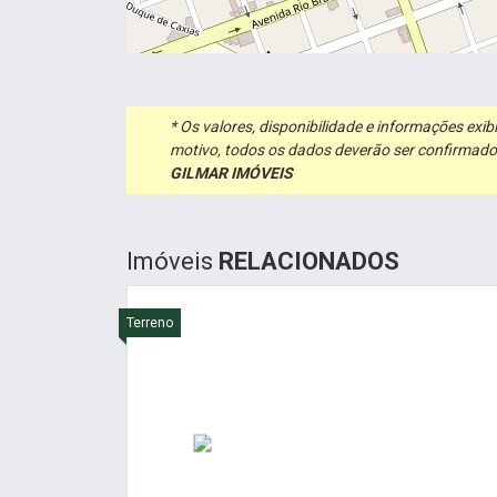
* Os valores, disponibilidade e informações ex
motivo, todos os dados deverão ser confirmado
GILMAR IMÓVEIS
Imóveis
RELACIONADOS
Terreno