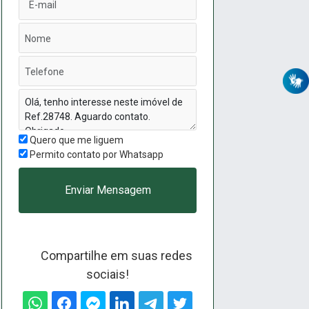
Quero que me liguem
Permito contato por Whatsapp
Enviar Mensagem
Compartilhe em suas redes
sociais!