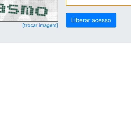
[trocar imagem]