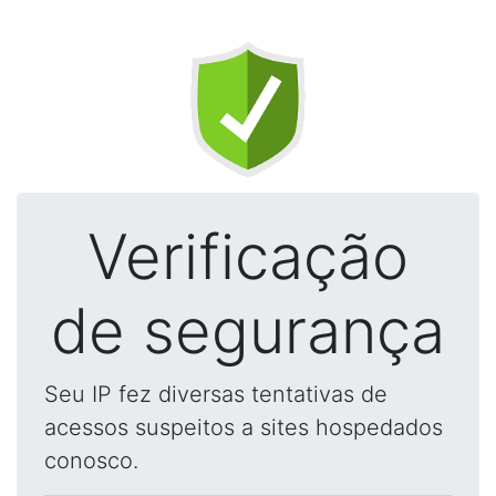
Verificação
de segurança
Seu IP fez diversas tentativas de
acessos suspeitos a sites hospedados
conosco.