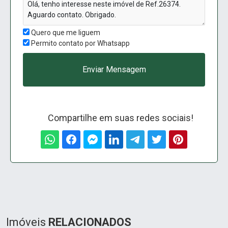
Quero que me liguem
Permito contato por Whatsapp
Enviar Mensagem
Compartilhe em suas redes sociais!
Imóveis
RELACIONADOS