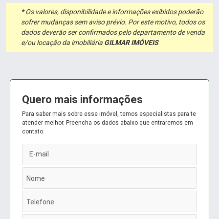
* Os valores, disponibilidade e informações exibidos poderão
sofrer mudanças sem aviso prévio. Por este motivo, todos os
dados deverão ser confirmados pelo departamento de venda
e/ou locação da imobiliária
GILMAR IMÓVEIS
Quero mais informações
Para saber mais sobre esse imóvel, temos especialistas para te
atender melhor. Preencha os dados abaixo que entraremos em
contato.