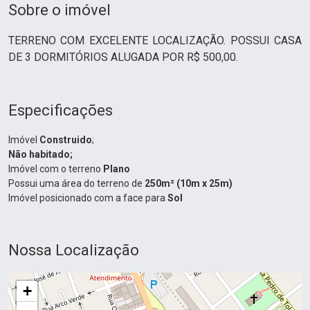
Sobre o imóvel
TERRENO COM EXCELENTE LOCALIZAÇÃO. POSSUI CASA
DE 3 DORMITÓRIOS ALUGADA POR R$ 500,00.
Especificações
Imóvel
Construido
;
Não habitado;
Imóvel com o terreno
Plano
Possui uma área do terreno de
250m² (10m x 25m)
Imóvel posicionado com a face para
Sol
Nossa Localização
+