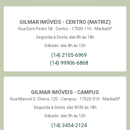
GILMAR IMÓVEIS - CENTRO (MATRIZ)
Rua Dom Pedro 58 - Centro - 17500-110 - MaríliaSP
Segunda à Sexta: das 8h às 18h
Sábado: das 8h às 12h
(14) 2105-6969
(14) 99906-6868
GILMAR IMÓVEIS - CAMPUS
Rua Manoel S. Cheira, 120 - Campus - 17525-010 - MaríliaSP
Segunda à Sexta: das 9h30 às 18h
Sábado: das 9h às 12h
(14) 3454-2124