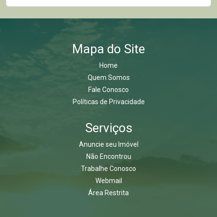
Mapa do Site
Home
Quem Somos
Fale Conosco
Políticas de Privacidade
Serviços
Anuncie seu Imóvel
Não Encontrou
Trabalhe Conosco
Webmail
Área Restrita