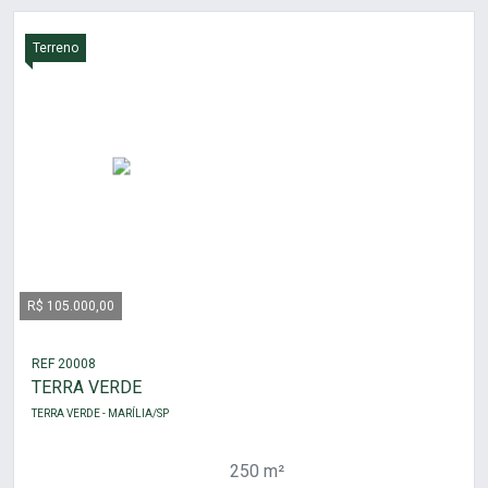
Terreno
R$ 105.000,00
REF 20008
TERRA VERDE
TERRA VERDE - MARÍLIA/SP
250 m²