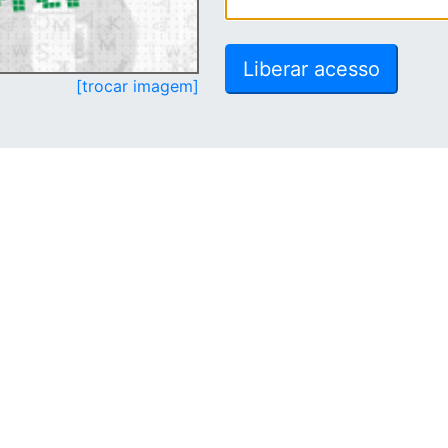
[trocar imagem]