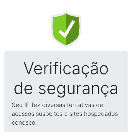
Verificação
de segurança
Seu IP fez diversas tentativas de
acessos suspeitos a sites hospedados
conosco.