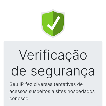
Verificação
de segurança
Seu IP fez diversas tentativas de
acessos suspeitos a sites hospedados
conosco.