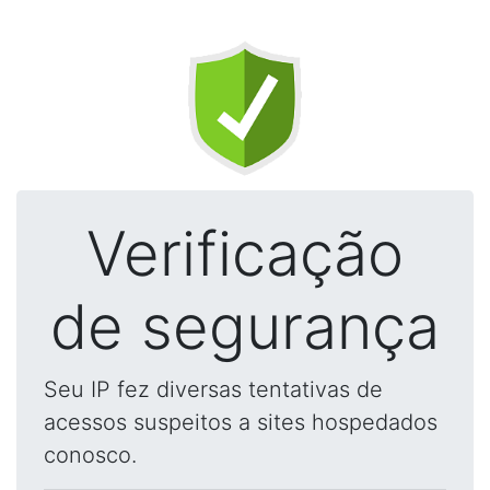
Verificação
de segurança
Seu IP fez diversas tentativas de
acessos suspeitos a sites hospedados
conosco.