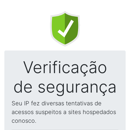
Verificação
de segurança
Seu IP fez diversas tentativas de
acessos suspeitos a sites hospedados
conosco.