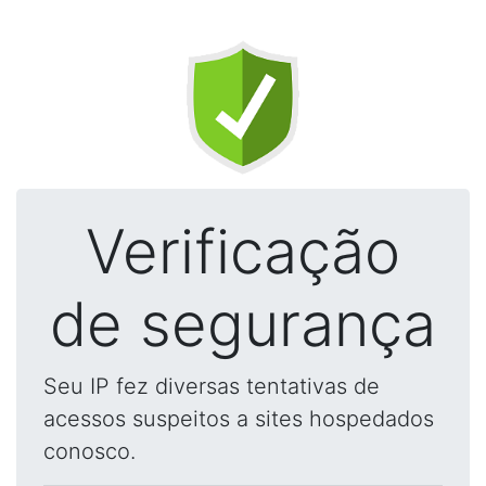
Verificação
de segurança
Seu IP fez diversas tentativas de
acessos suspeitos a sites hospedados
conosco.