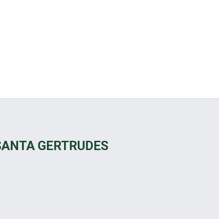
 SANTA GERTRUDES