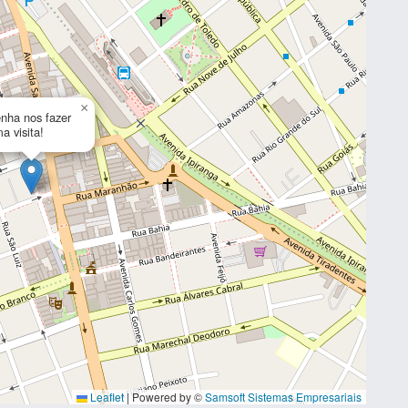
×
nha nos fazer
a visita!
Leaflet
|
Powered by ©
Samsoft Sistemas Empresariais