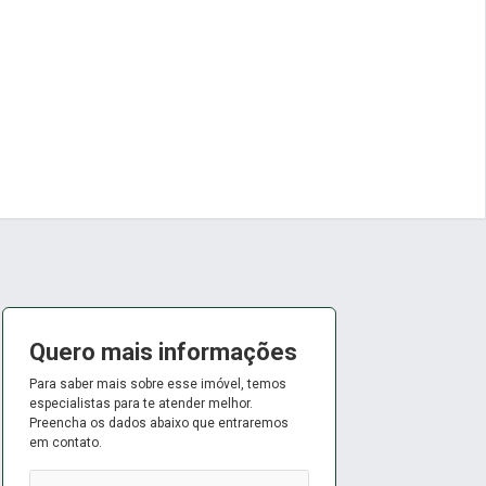
Quero mais informações
Para saber mais sobre esse imóvel, temos
especialistas para te atender melhor.
Preencha os dados abaixo que entraremos
em contato.