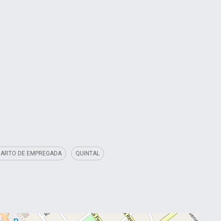
ARTO DE EMPREGADA
QUINTAL