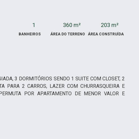
1
360 m²
203 m²
BANHEIROS
ÁREA DO TERRENO
ÁREA CONSTRUÍDA
IADA, 3 DORMITÓRIOS SENDO 1 SUITE COM CLOSET, 2
TA PARA 2 CARROS, LAZER COM CHURRASQUEIRA E
 PERMUTA POR APARTAMENTO DE MENOR VALOR E