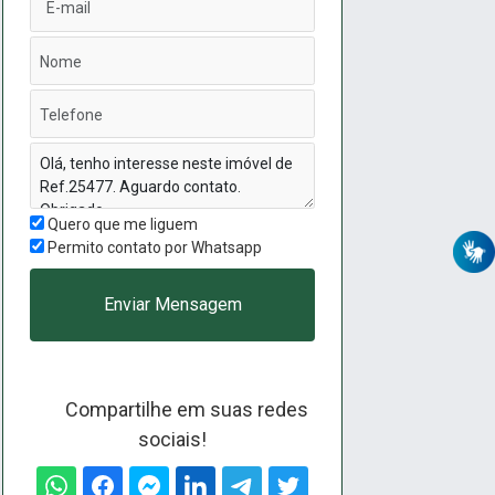
Quero que me liguem
Permito contato por Whatsapp
Enviar Mensagem
Compartilhe em suas redes
sociais!