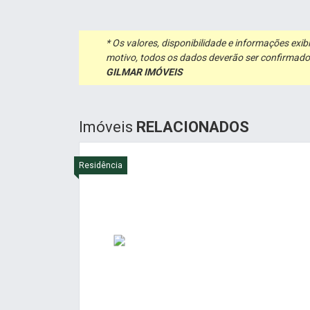
* Os valores, disponibilidade e informações ex
motivo, todos os dados deverão ser confirmado
GILMAR IMÓVEIS
Imóveis
RELACIONADOS
Residência