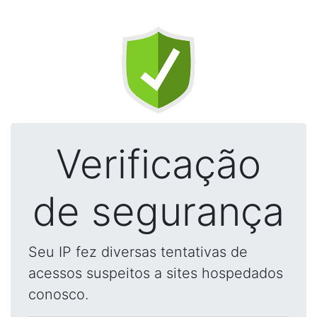
Verificação
de segurança
Seu IP fez diversas tentativas de
acessos suspeitos a sites hospedados
conosco.