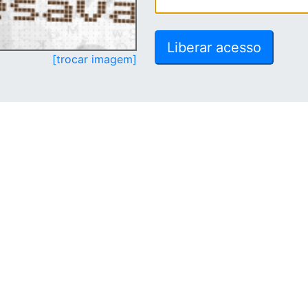
[trocar imagem]