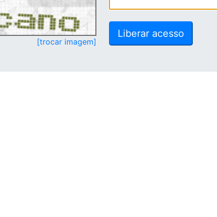
[trocar imagem]