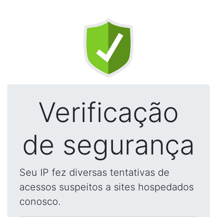
Verificação
de segurança
Seu IP fez diversas tentativas de
acessos suspeitos a sites hospedados
conosco.