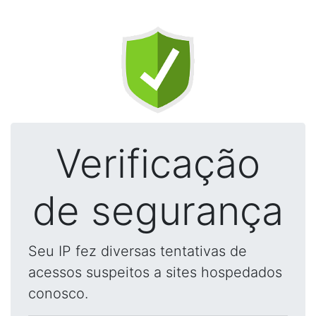
Verificação
de segurança
Seu IP fez diversas tentativas de
acessos suspeitos a sites hospedados
conosco.