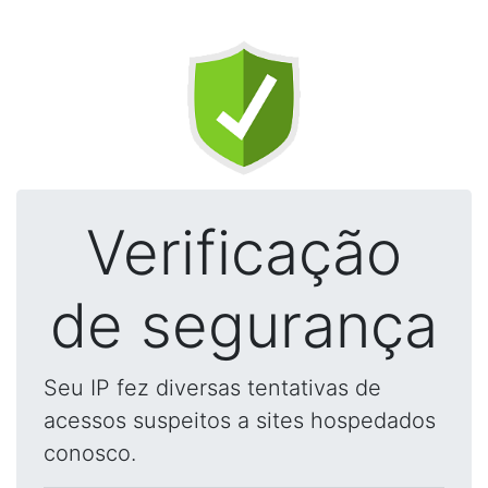
Verificação
de segurança
Seu IP fez diversas tentativas de
acessos suspeitos a sites hospedados
conosco.