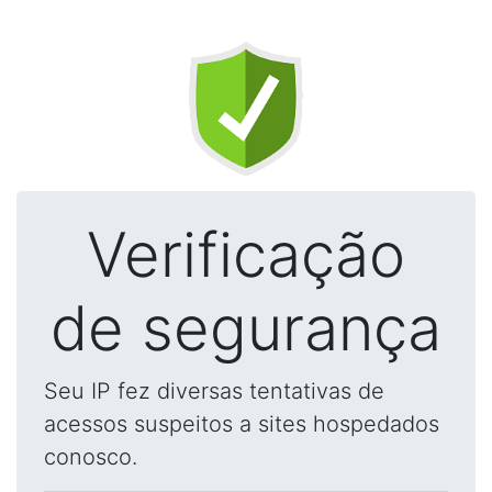
Verificação
de segurança
Seu IP fez diversas tentativas de
acessos suspeitos a sites hospedados
conosco.