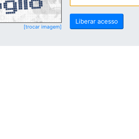
[trocar imagem]