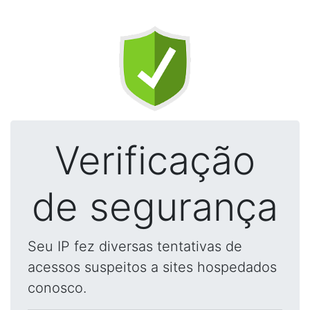
Verificação
de segurança
Seu IP fez diversas tentativas de
acessos suspeitos a sites hospedados
conosco.