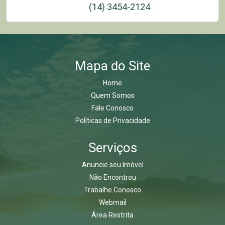
(14) 3454-2124
Mapa do Site
Home
Quem Somos
Fale Conosco
Políticas de Privacidade
Serviços
Anuncie seu Imóvel
Não Encontrou
Trabalhe Conosco
Webmail
Área Restrita