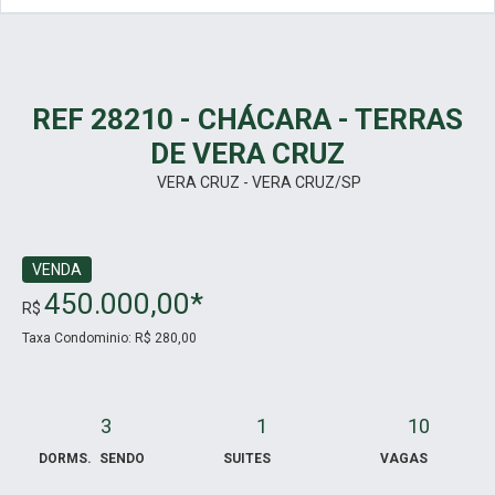
REF 28210 - CHÁCARA - TERRAS
DE VERA CRUZ
VERA CRUZ - VERA CRUZ/SP
VENDA
450.000,00*
R$
Taxa Condominio: R$ 280,00
3
1
10
DORMS.
SENDO
SUITES
VAGAS