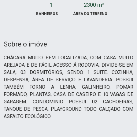
1
2300 m²
BANHEIROS
ÁREA DO TERRENO
Sobre o imóvel
CHÁCARA MUITO BEM LOCALIZADA, COM CASA MUITO
AREJADA E DE FÁCIL ACESSO Á RODOVIA. DIVIDE-SE EM
SALA, 03 DORMITÓRIOS, SENDO 1 SUITE, COZINHA,
DESPENSA, ÁREA DE SERVIÇO E LAVANDERIA. POSSUI
TAMBÉM FORNO A LENHA, GALINHEIRO, POMAR
FORMADO, PLANTAS, CASA DE CASEIRO E 10 VAGAS DE
GARAGEM. CONDOMINIO POSSUI 02 CACHOEIRAS,
TANQUE DE PESCA, PLAYGROUND TODO CALÇADO COM
ASFALTO ECOLÓGICO.