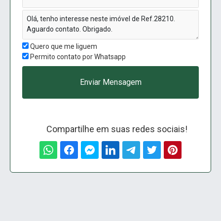
Quero que me liguem
Permito contato por Whatsapp
Enviar Mensagem
Compartilhe em suas redes sociais!