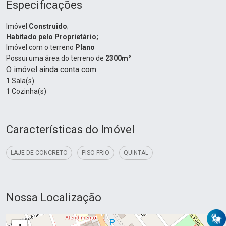
Especificações
Imóvel
Construido
;
Habitado pelo Proprietário;
Imóvel com o terreno
Plano
Possui uma área do terreno de
2300m²
O imóvel ainda conta com:
1 Sala(s)
1 Cozinha(s)
Características do Imóvel
LAJE DE CONCRETO
PISO FRIO
QUINTAL
Nossa Localização