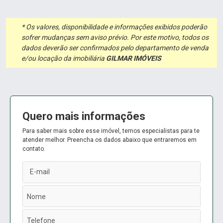
* Os valores, disponibilidade e informações exibidos poderão
sofrer mudanças sem aviso prévio. Por este motivo, todos os
dados deverão ser confirmados pelo departamento de venda
e/ou locação da imobiliária
GILMAR IMÓVEIS
Quero mais informações
Para saber mais sobre esse imóvel, temos especialistas para te
atender melhor. Preencha os dados abaixo que entraremos em
contato.