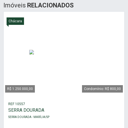
Imóveis
RELACIONADOS
Chácara
R$ 1.250.000,00
Condomínio: R$ 800,00
REF 10557
SERRA DOURADA
SERRA DOURADA - MARÍLIA/SP