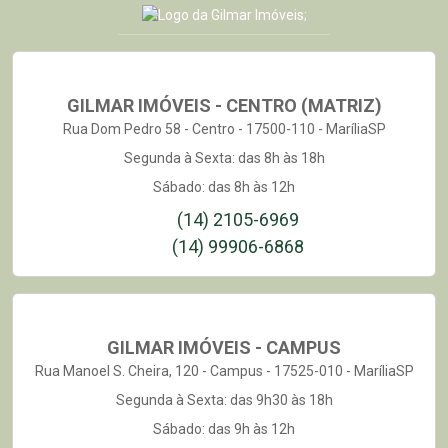
GILMAR IMÓVEIS - CENTRO (MATRIZ)
Rua Dom Pedro 58 - Centro - 17500-110 - MaríliaSP
Segunda à Sexta: das 8h às 18h
Sábado: das 8h às 12h
(14) 2105-6969
(14) 99906-6868
GILMAR IMÓVEIS - CAMPUS
Rua Manoel S. Cheira, 120 - Campus - 17525-010 - MaríliaSP
Segunda à Sexta: das 9h30 às 18h
Sábado: das 9h às 12h