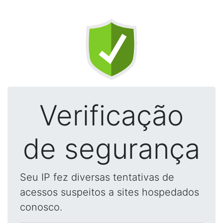
Verificação
de segurança
Seu IP fez diversas tentativas de
acessos suspeitos a sites hospedados
conosco.