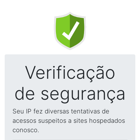
Verificação
de segurança
Seu IP fez diversas tentativas de
acessos suspeitos a sites hospedados
conosco.