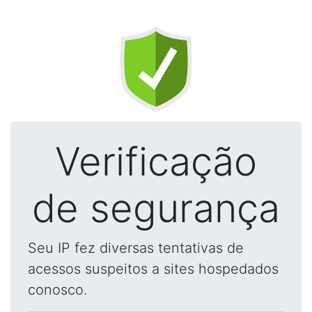
Verificação
de segurança
Seu IP fez diversas tentativas de
acessos suspeitos a sites hospedados
conosco.