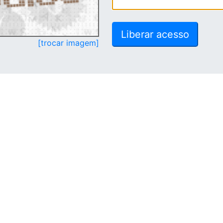
[trocar imagem]