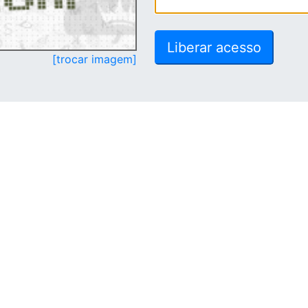
[trocar imagem]