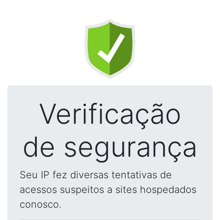
Verificação
de segurança
Seu IP fez diversas tentativas de
acessos suspeitos a sites hospedados
conosco.