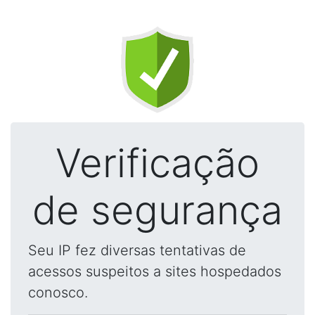
Verificação
de segurança
Seu IP fez diversas tentativas de
acessos suspeitos a sites hospedados
conosco.