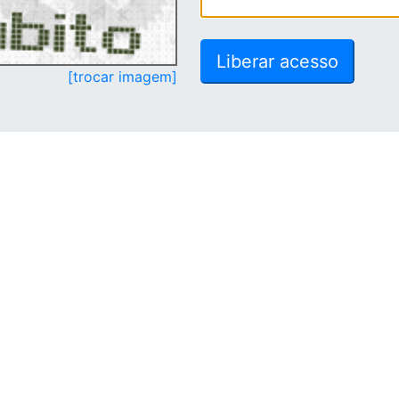
[trocar imagem]