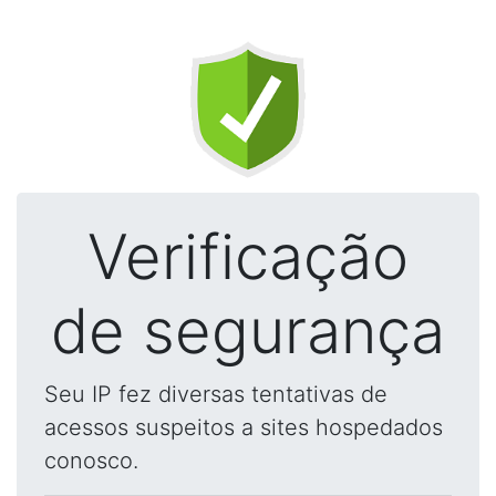
Verificação
de segurança
Seu IP fez diversas tentativas de
acessos suspeitos a sites hospedados
conosco.