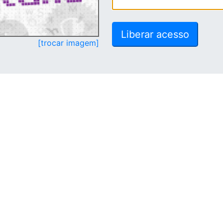
[trocar imagem]