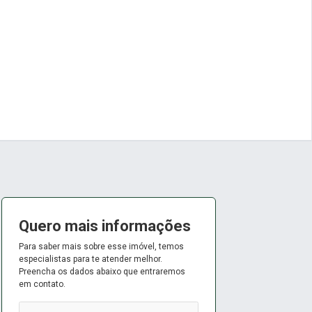
Quero mais informações
Para saber mais sobre esse imóvel, temos
especialistas para te atender melhor.
Preencha os dados abaixo que entraremos
em contato.