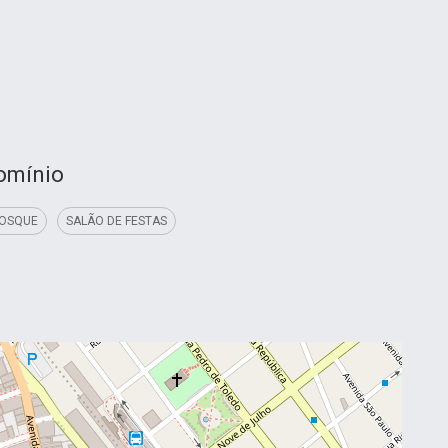
domínio
IOSQUE
SALÃO DE FESTAS