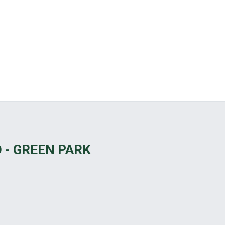
 - GREEN PARK