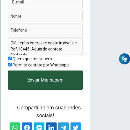
Quero que me liguem
Permito contato por Whatsapp
Enviar Mensagem
Compartilhe em suas redes
sociais!