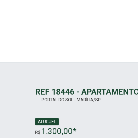
REF 18446 - APARTAMENTO
PORTAL DO SOL - MARÍLIA/SP
ALUGUEL
1.300,00*
R$