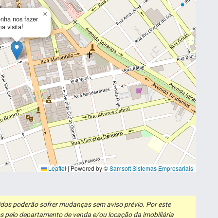
×
nha nos fazer
a visita!
Leaflet
|
Powered by ©
Samsoft Sistemas Empresariais
ibidos poderão sofrer mudanças sem aviso prévio. Por este
s pelo departamento de venda e/ou locação da imobiliária