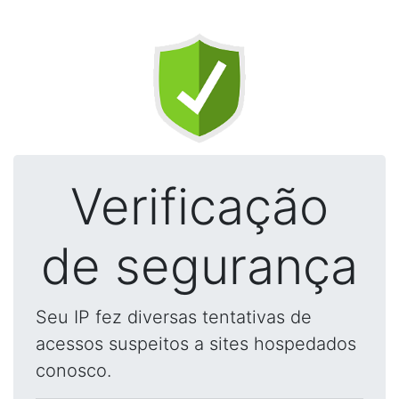
Verificação
de segurança
Seu IP fez diversas tentativas de
acessos suspeitos a sites hospedados
conosco.