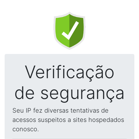
Verificação
de segurança
Seu IP fez diversas tentativas de
acessos suspeitos a sites hospedados
conosco.